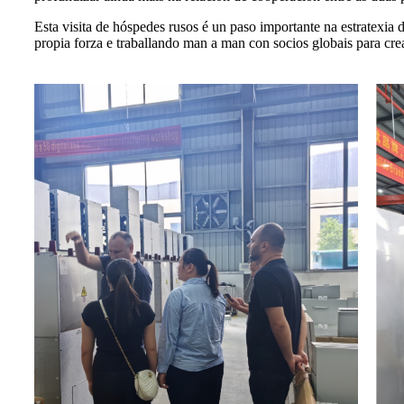
Esta visita de hóspedes rusos é un paso importante na estratexi
propia forza e traballando man a man con socios globais para crea