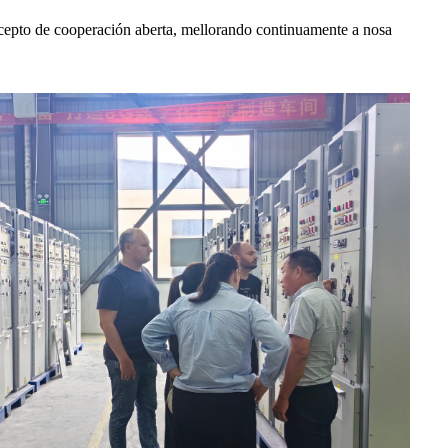
ncepto de cooperación aberta, mellorando continuamente a nosa