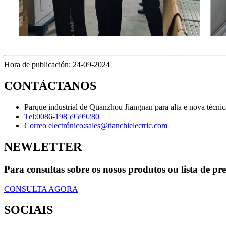
Hora de publicación: 24-09-2024
CONTÁCTANOS
Parque industrial de Quanzhou Jiangnan para alta e nova técnica
Tel:
0086-19859599280
Correo electrónico:
sales@tianchielectric.com
NEWLETTER
Para consultas sobre os nosos produtos ou lista de pr
CONSULTA AGORA
SOCIAIS