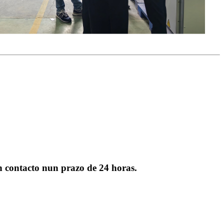
en contacto nun prazo de 24 horas.