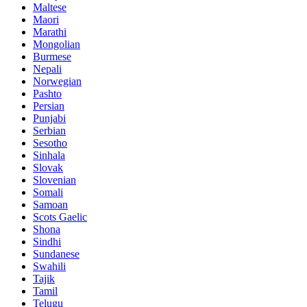
Maltese
Maori
Marathi
Mongolian
Burmese
Nepali
Norwegian
Pashto
Persian
Punjabi
Serbian
Sesotho
Sinhala
Slovak
Slovenian
Somali
Samoan
Scots Gaelic
Shona
Sindhi
Sundanese
Swahili
Tajik
Tamil
Telugu