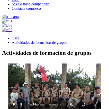
Sexa o noso compañeiro
Contacta connosco
Casa
Actividades de formación de grupos
Actividades de formación de grupos