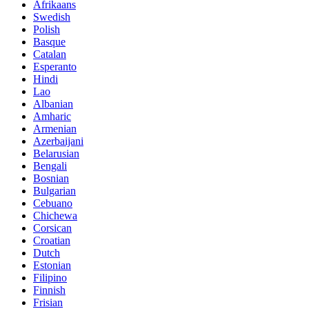
Afrikaans
Swedish
Polish
Basque
Catalan
Esperanto
Hindi
Lao
Albanian
Amharic
Armenian
Azerbaijani
Belarusian
Bengali
Bosnian
Bulgarian
Cebuano
Chichewa
Corsican
Croatian
Dutch
Estonian
Filipino
Finnish
Frisian