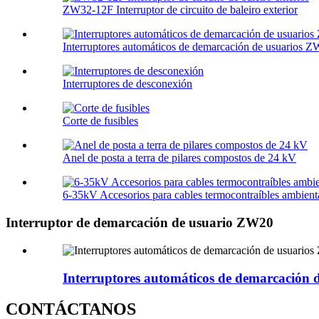
ZW32-12F Interruptor de circuito de baleiro exterior
Interruptores automáticos de demarcación de usuarios 
Interruptores de desconexión
Corte de fusibles
Anel de posta a terra de pilares compostos de 24 kV
6-35kV Accesorios para cables termocontraíbles ambien
Interruptor de demarcación de usuario ZW20
Interruptores automáticos de demarcación
CONTÁCTANOS