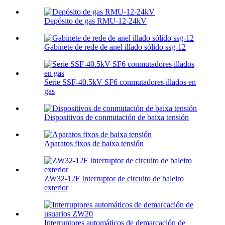
Depósito de gas RMU-12-24kV
Gabinete de rede de anel illado sólido ssg-12
Serie SSF-40.5kV SF6 conmutadores illados en
gas
Dispositivos de conmutación de baixa tensión
Aparatos fixos de baixa tensión
ZW32-12F Interruptor de circuito de baleiro
exterior
Interruptores automáticos de demarcación de