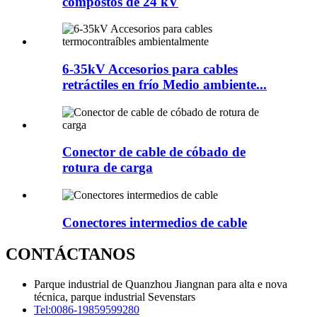
compostos de 24 kV
6-35kV Accesorios para cables
retráctiles en frío Medio ambiente...
Conector de cable de cóbado de
rotura de carga
Conectores intermedios de cable
CONTÁCTANOS
Parque industrial de Quanzhou Jiangnan para alta e nova
técnica, parque industrial Sevenstars
Tel:
0086-19859599280