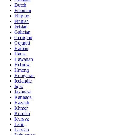
Dutch
Estonian
Filipino
Finnish
Frisian
Galician
Georgian
Gujarati
Haitian
Hausa
Hawaiian
Hebrew
Hmong
Hungarian
Icelandic
Igbo
Javanese
Kannada
Kazakh
Khmer
Kurdish
Kyrgyz
Latin
Latvian