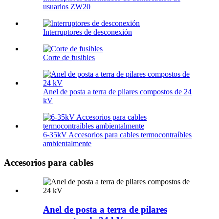
usuarios ZW20
Interruptores de desconexión
Corte de fusibles
Anel de posta a terra de pilares compostos de 24
kV
6-35kV Accesorios para cables termocontraíbles
ambientalmente
Accesorios para cables
Anel de posta a terra de pilares