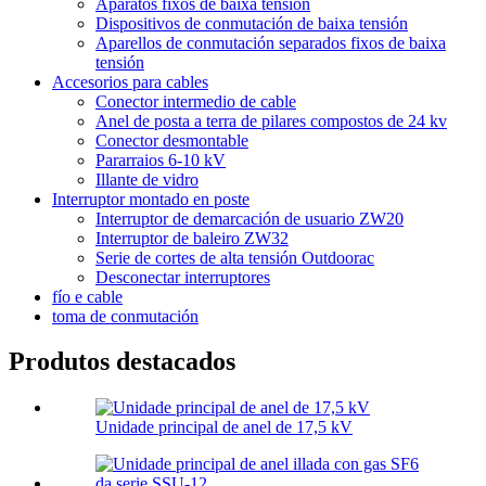
Aparatos fixos de baixa tensión
Dispositivos de conmutación de baixa tensión
Aparellos de conmutación separados fixos de baixa
tensión
Accesorios para cables
Conector intermedio de cable
Anel de posta a terra de pilares compostos de 24 kv
Conector desmontable
Pararraios 6-10 kV
Illante de vidro
Interruptor montado en poste
Interruptor de demarcación de usuario ZW20
Interruptor de baleiro ZW32
Serie de cortes de alta tensión Outdoorac
Desconectar interruptores
fío e cable
toma de conmutación
Produtos destacados
Unidade principal de anel de 17,5 kV