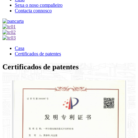
Sexa o noso compañeiro
Contacta connosco
Casa
Certificados de patentes
Certificados de patentes