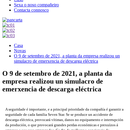
Sexa o noso compañeiro
Contacta connosco
Casa
Novas
O 9 de setembro de 2021, a planta da empresa realizou un
simulacro de emerxencia de descarga eléctrica
O 9 de setembro de 2021, a planta da
empresa realizou un simulacro de
emerxencia de descarga eléctrica
A seguridade é importante, e a principal prioridade da compañía é garantir a
seguridade de cada familia Seven Star. Se se produce un accidente de
descarga eléctrica, provocará vítimas, danos no equipamento e interrupción
da produción, o que provocará grandes perdas económicas e prexuízos á