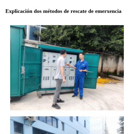
Explicación dos métodos de rescate de emerxencia